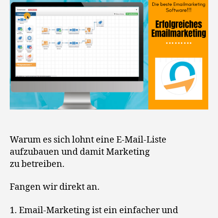
Warum es sich lohnt eine E-Mail-Liste
aufzubauen und damit Marketing
zu betreiben.
Fangen wir direkt an.
1. Email-Marketing ist ein einfacher und