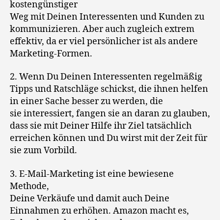
kostengünstiger
Weg mit Deinen Interessenten und Kunden zu
kommunizieren. Aber auch zugleich extrem
effektiv, da er viel persönlicher ist als andere
Marketing-Formen.
2. Wenn Du Deinen Interessenten regelmäßig
Tipps und Ratschläge schickst, die ihnen helfen
in einer Sache besser zu werden, die
sie interessiert, fangen sie an daran zu glauben,
dass sie mit Deiner Hilfe ihr Ziel tatsächlich
erreichen können und Du wirst mit der Zeit für
sie zum Vorbild.
3. E-Mail-Marketing ist eine bewiesene
Methode,
Deine Verkäufe und damit auch Deine
Einnahmen zu erhöhen. Amazon macht es,