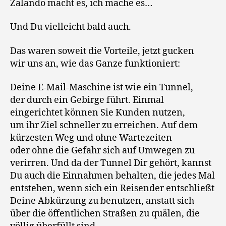
Zalando macht es, ich mache es…
Und Du vielleicht bald auch.
Das waren soweit die Vorteile, jetzt gucken
wir uns an, wie das Ganze funktioniert:
Deine E-Mail-Maschine ist wie ein Tunnel,
der durch ein Gebirge führt. Einmal
eingerichtet können Sie Kunden nutzen,
um ihr Ziel schneller zu erreichen. Auf dem
kürzesten Weg und ohne Wartezeiten
oder ohne die Gefahr sich auf Umwegen zu
verirren. Und da der Tunnel Dir gehört, kannst
Du auch die Einnahmen behalten, die jedes Mal
entstehen, wenn sich ein Reisender entschließt
Deine Abkürzung zu benutzen, anstatt sich
über die öffentlichen Straßen zu quälen, die