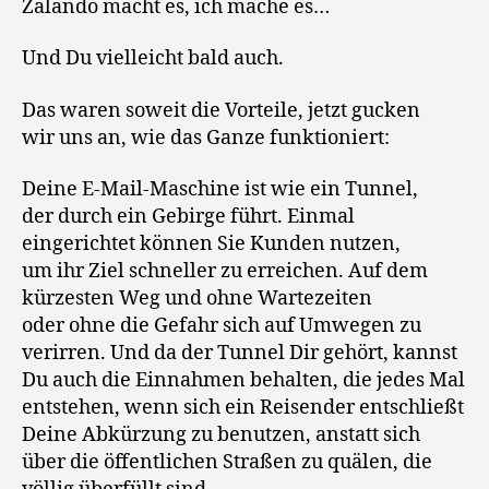
Zalando macht es, ich mache es…
Und Du vielleicht bald auch.
Das waren soweit die Vorteile, jetzt gucken
wir uns an, wie das Ganze funktioniert:
Deine E-Mail-Maschine ist wie ein Tunnel,
der durch ein Gebirge führt. Einmal
eingerichtet können Sie Kunden nutzen,
um ihr Ziel schneller zu erreichen. Auf dem
kürzesten Weg und ohne Wartezeiten
oder ohne die Gefahr sich auf Umwegen zu
verirren. Und da der Tunnel Dir gehört, kannst
Du auch die Einnahmen behalten, die jedes Mal
entstehen, wenn sich ein Reisender entschließt
Deine Abkürzung zu benutzen, anstatt sich
über die öffentlichen Straßen zu quälen, die