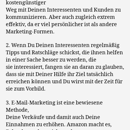
kostengünstiger
Weg mit Deinen Interessenten und Kunden zu
kommunizieren. Aber auch zugleich extrem
effektiv, da er viel persönlicher ist als andere
Marketing-Formen.
2. Wenn Du Deinen Interessenten regelmäßig
Tipps und Ratschläge schickst, die ihnen helfen
in einer Sache besser zu werden, die
sie interessiert, fangen sie an daran zu glauben,
dass sie mit Deiner Hilfe ihr Ziel tatsächlich
erreichen können und Du wirst mit der Zeit für
sie zum Vorbild.
3. E-Mail-Marketing ist eine bewiesene
Methode,
Deine Verkäufe und damit auch Deine
Einnahmen zu erhöhen. Amazon macht es,