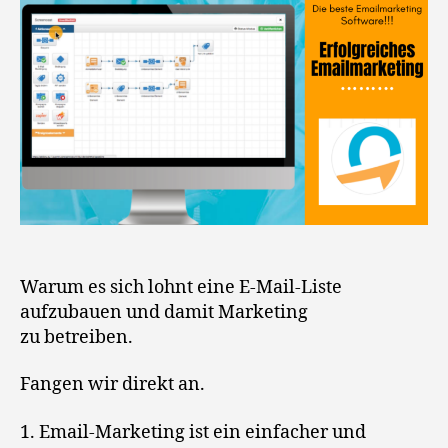
Warum es sich lohnt eine E-Mail-Liste
aufzubauen und damit Marketing
zu betreiben.
Fangen wir direkt an.
1. Email-Marketing ist ein einfacher und