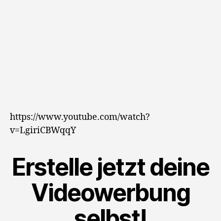
https://www.youtube.com/watch?
v=LgiriCBWqqY
Erstelle jetzt deine
Videowerbung
selbst!