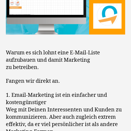
Warum es sich lohnt eine E-Mail-Liste
aufzubauen und damit Marketing
zu betreiben.
Fangen wir direkt an.
1. Email-Marketing ist ein einfacher und
kostengünstiger
Weg mit Deinen Interessenten und Kunden zu
kommunizieren. Aber auch zugleich extrem
effektiv, da er viel persönlicher ist als andere