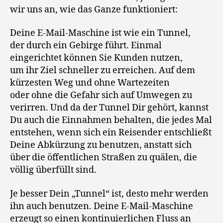
wir uns an, wie das Ganze funktioniert:
Deine E-Mail-Maschine ist wie ein Tunnel,
der durch ein Gebirge führt. Einmal
eingerichtet können Sie Kunden nutzen,
um ihr Ziel schneller zu erreichen. Auf dem
kürzesten Weg und ohne Wartezeiten
oder ohne die Gefahr sich auf Umwegen zu
verirren. Und da der Tunnel Dir gehört, kannst
Du auch die Einnahmen behalten, die jedes Mal
entstehen, wenn sich ein Reisender entschließt
Deine Abkürzung zu benutzen, anstatt sich
über die öffentlichen Straßen zu quälen, die
völlig überfüllt sind.
Je besser Dein „Tunnel“ ist, desto mehr werden
ihn auch benutzen. Deine E-Mail-Maschine
erzeugt so einen kontinuierlichen Fluss an