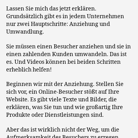
Lassen Sie mich das jetzt erklären.
Grundsätzlich gibt es in jedem Unternehmen
nur zwei Hauptschritte: Anziehung und
Umwandlung.
Sie müssen einen Besucher anziehen und sie in
einen zahlenden Kunden umwandeln. Das ist
es. Und Videos können bei beiden Schritten
erheblich helfen!
Beginnen wir mit der Anziehung. Stellen Sie
sich vor, ein Online-Besucher stößt auf Ihre
Website. Es gibt viele Texte und Bilder, die
erklären, was Sie tun und wie großartig Ihre
Produkte oder Dienstleistungen sind.
Aber das ist wirklich nicht der Weg, um die
Aufmerksamkeit des Besuchers zu erregen.