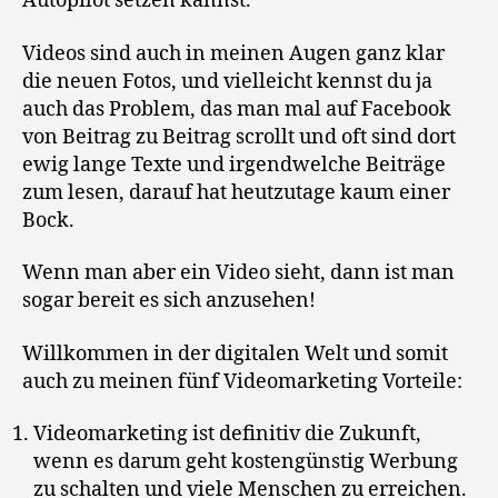
Autopilot setzen kannst.
Videos sind auch in meinen Augen ganz klar
die neuen Fotos, und vielleicht kennst du ja
auch das Problem, das man mal auf Facebook
von Beitrag zu Beitrag scrollt und oft sind dort
ewig lange Texte und irgendwelche Beiträge
zum lesen, darauf hat heutzutage kaum einer
Bock.
Wenn man aber ein Video sieht, dann ist man
sogar bereit es sich anzusehen!
Willkommen in der digitalen Welt und somit
auch zu meinen fünf Videomarketing Vorteile:
Videomarketing ist definitiv die Zukunft,
wenn es darum geht kostengünstig Werbung
zu schalten und viele Menschen zu erreichen.