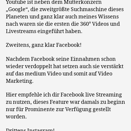
Youtube ist neben dem Mutterkonzern
„Google“, die zweitgrößte Suchmaschine dieses
Planeten und ganz klar auch meines Wissens
nach waren sie die ersten die 360° Videos und
Livestreams eingeführt haben.
Zweitens, ganz klar Facebook!
Nachdem Facebook seine Einnahmen schon
wieder verdoppelt hat setzen auch sie verstärkt
auf das medium Video und somit auf Video
Marketing.
Hier empfehle ich dir Facebook live Streaming
zu nutzen, dieses Feature war damals zu beginn
nur für Prominente zur Verfügung gestellt
worden.
Drittens Instagram!