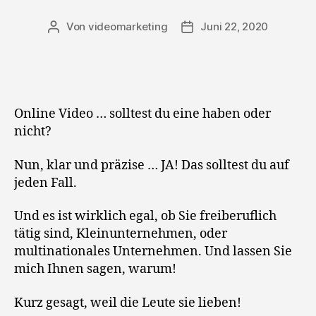
Von
videomarketing
Juni 22, 2020
Beitragsautor
Beitragsdatum
Online Video … solltest du eine haben oder
nicht?
Nun, klar und präzise … JA! Das solltest du auf
jeden Fall.
Und es ist wirklich egal, ob Sie freiberuflich
tätig sind, Kleinunternehmen, oder
multinationales Unternehmen. Und lassen Sie
mich Ihnen sagen, warum!
Kurz gesagt, weil die Leute sie lieben!