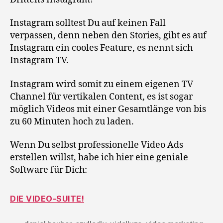
Instagram solltest Du auf keinen Fall
verpassen, denn neben den Stories, gibt es auf
Instagram ein cooles Feature, es nennt sich
Instagram TV.
Instagram wird somit zu einem eigenen TV
Channel für vertikalen Content, es ist sogar
möglich Videos mit einer Gesamtlänge von bis
zu 60 Minuten hoch zu laden.
Wenn Du selbst professionelle Video Ads
erstellen willst, habe ich hier eine geniale
Software für Dich:
DIE VIDEO-SUITE!