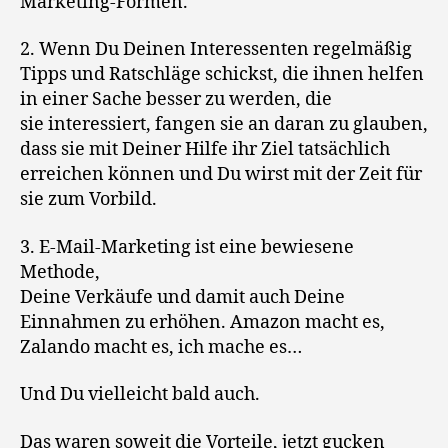
Marketing-Formen.
2. Wenn Du Deinen Interessenten regelmäßig
Tipps und Ratschläge schickst, die ihnen helfen
in einer Sache besser zu werden, die
sie interessiert, fangen sie an daran zu glauben,
dass sie mit Deiner Hilfe ihr Ziel tatsächlich
erreichen können und Du wirst mit der Zeit für
sie zum Vorbild.
3. E-Mail-Marketing ist eine bewiesene
Methode,
Deine Verkäufe und damit auch Deine
Einnahmen zu erhöhen. Amazon macht es,
Zalando macht es, ich mache es…
Und Du vielleicht bald auch.
Das waren soweit die Vorteile, jetzt gucken