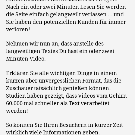
Nach ein oder zwei Minuten Lesen Sie werden
die Seite einfach gelangweilt verlassen … und
Sie haben den potenziellen Kunden für immer
verloren!
Nehmen wir nun an, dass anstelle des
langweiligen Textes Du hast ein oder zwei
Minuten Video.
Erklären Sie alle wichtigen Dinge in einem
kurzen aber unvergesslichen Format, das die
Zuschauer tatsächlich genießen können!
Studien haben gezeigt, dass Videos vom Gehirn
60.000 mal schneller als Text verarbeitet
werden!
So können Sie Ihren Besuchern in kurzer Zeit
wirklich viele Informationen geben.