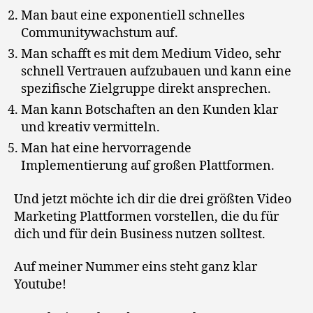
Man baut eine exponentiell schnelles
Communitywachstum auf.
Man schafft es mit dem Medium Video, sehr
schnell Vertrauen aufzubauen und kann eine
spezifische Zielgruppe direkt ansprechen.
Man kann Botschaften an den Kunden klar
und kreativ vermitteln.
Man hat eine hervorragende
Implementierung auf großen Plattformen.
Und jetzt möchte ich dir die drei größten Video
Marketing Plattformen vorstellen, die du für
dich und für dein Business nutzen solltest.
Auf meiner Nummer eins steht ganz klar
Youtube!