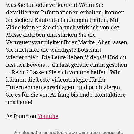
was Sie tun oder verkaufen! Wenn Sie
detailliertere Informationen erhalten, können
Sie sichere Kaufentscheidungen treffen. Mit
Video können Sie sich auch wirklich von der
Masse abheben und stärken Sie die
Vertrauenswürdigkeit Ihrer Marke. Aber lassen
Sie mich hier die wichtigste Botschaft
wiederholen. Die Leute lieben Videos !! Und du
bist der Beweis … du hast gerade einen gesehen
… Recht? Lassen Sie sich von uns helfen! Wir
können die beste Videostrategie für Ihr
Unternehmen vorschlagen. und produzieren
Sie es für Sie von Anfang bis Ende. Kontaktiere
uns heute!
As found on
Youtube
Amplomedia
,
animated video
,
animation
,
corporate