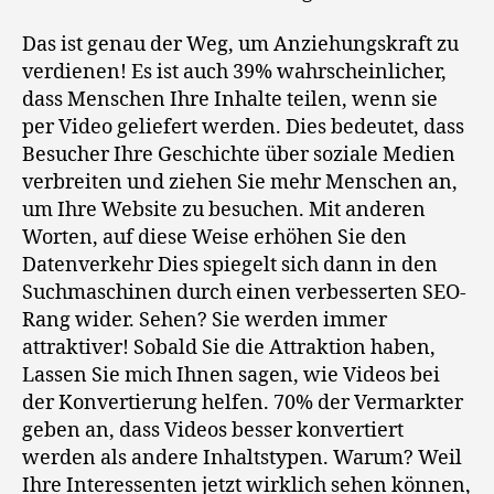
Das ist genau der Weg, um Anziehungskraft zu
verdienen! Es ist auch 39% wahrscheinlicher,
dass Menschen Ihre Inhalte teilen, wenn sie
per Video geliefert werden. Dies bedeutet, dass
Besucher Ihre Geschichte über soziale Medien
verbreiten und ziehen Sie mehr Menschen an,
um Ihre Website zu besuchen. Mit anderen
Worten, auf diese Weise erhöhen Sie den
Datenverkehr Dies spiegelt sich dann in den
Suchmaschinen durch einen verbesserten SEO-
Rang wider. Sehen? Sie werden immer
attraktiver! Sobald Sie die Attraktion haben,
Lassen Sie mich Ihnen sagen, wie Videos bei
der Konvertierung helfen. 70% der Vermarkter
geben an, dass Videos besser konvertiert
werden als andere Inhaltstypen. Warum? Weil
Ihre Interessenten jetzt wirklich sehen können,