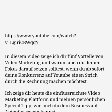
https://www.youtube.com/watch?
v=LgiriCBWqqY
In diesem Video zeige ich dir fünf Vorteile von
Video Marketing und warum auch du deinen
Fokus darauf setzen solltest, wenn du ab sofort
deine Konkurrenz auf Youtube einen Strich
durch die Rechnung machen möchtest.
Ich zeige dir heute die einflussreichste Video
Marketing Plattform und meinen persönlichen
Special Tipp, wie auch du dein Business auf